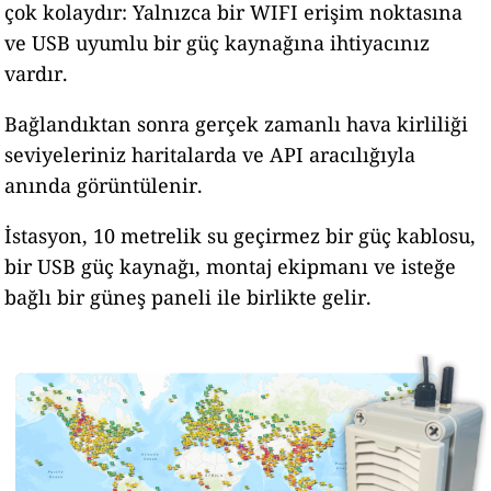
çok kolaydır: Yalnızca bir WIFI erişim noktasına
ve USB uyumlu bir güç kaynağına ihtiyacınız
vardır.
Bağlandıktan sonra gerçek zamanlı hava kirliliği
seviyeleriniz haritalarda ve API aracılığıyla
anında görüntülenir.
İstasyon, 10 metrelik su geçirmez bir güç kablosu,
bir USB güç kaynağı, montaj ekipmanı ve isteğe
bağlı bir güneş paneli ile birlikte gelir.