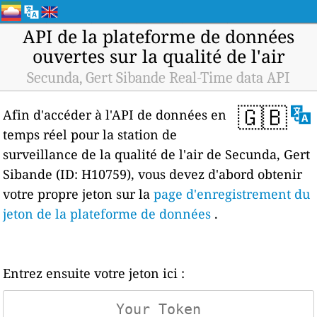
API de la plateforme de données
ouvertes sur la qualité de l'air
Secunda, Gert Sibande Real-Time data API
🇬🇧
Afin d'accéder à l'API de données en
temps réel pour la station de
surveillance de la qualité de l'air de Secunda, Gert
Sibande (ID: H10759), vous devez d'abord obtenir
votre propre jeton sur la
page d'enregistrement du
jeton de la plateforme de données
.
Entrez ensuite votre jeton ici :