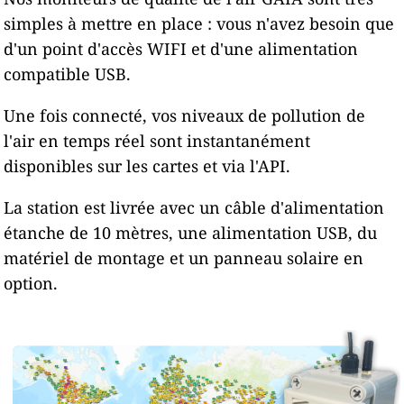
simples à mettre en place : vous n'avez besoin que
d'un point d'accès WIFI et d'une alimentation
compatible USB.
Une fois connecté, vos niveaux de pollution de
l'air en temps réel sont instantanément
disponibles sur les cartes et via l'API.
La station est livrée avec un câble d'alimentation
étanche de 10 mètres, une alimentation USB, du
matériel de montage et un panneau solaire en
option.