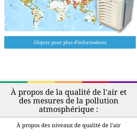
Cliquez pour plus d'informations
À propos de la qualité de l'air et
des mesures de la pollution
atmosphérique :
À propos des niveaux de qualité de l'air