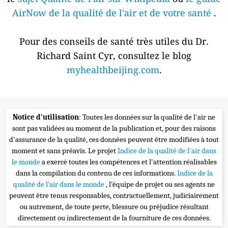
AirNow de la qualité de l'air et de votre santé
.
Pour des conseils de santé très utiles du Dr.
Richard Saint Cyr, consultez le blog
myhealthbeijing.com
.
Notice d'utilisation
: Toutes les données sur la qualité de l'air ne
sont pas validées au moment de la publication et, pour des raisons
d'assurance de la qualité, ces données peuvent être modifiées à tout
moment et sans préavis. Le projet
Indice de la qualité de l'air dans
le monde
a exercé toutes les compétences et l'attention réalisables
dans la compilation du contenu de ces informations.
Indice de la
qualité de l’air dans le monde
, l’équipe de projet ou ses agents ne
peuvent être tenus responsables, contractuellement, judiciairement
ou autrement, de toute perte, blessure ou préjudice résultant
directement ou indirectement de la fourniture de ces données.