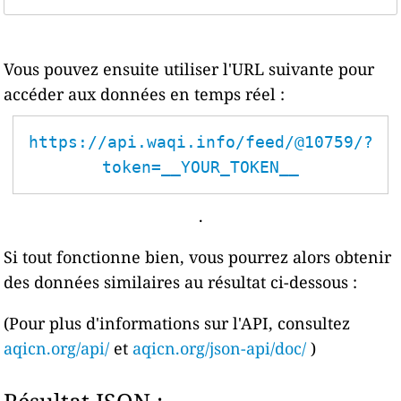
Vous pouvez ensuite utiliser l'URL suivante pour
accéder aux données en temps réel :
https://api.waqi.info/feed/@10759/?
token=__YOUR_TOKEN__
.
Si tout fonctionne bien, vous pourrez alors obtenir
des données similaires au résultat ci-dessous :
(Pour plus d'informations sur l'API, consultez
aqicn.org/api/
et
aqicn.org/json-api/doc/
)