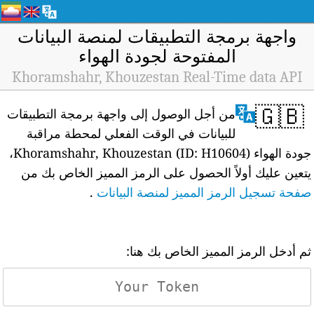
واجهة برمجة التطبيقات لمنصة البيانات
المفتوحة لجودة الهواء
Khoramshahr, Khouzestan Real-Time data API
🇬🇧
من أجل الوصول إلى واجهة برمجة التطبيقات
للبيانات في الوقت الفعلي لمحطة مراقبة
جودة الهواء Khoramshahr, Khouzestan (ID: H10604)،
يتعين عليك أولاً الحصول على الرمز المميز الخاص بك من
صفحة تسجيل الرمز المميز لمنصة البيانات
.
ثم أدخل الرمز المميز الخاص بك هنا: