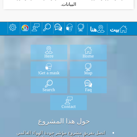
البيانات.
بيت
هنا
Here
Home
Get a mask!
Map
Search
Faq
Contact
حول هذا المشروع
اتصل بفريق مشروع مؤشر جودة الهواء العالمي