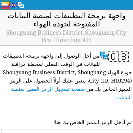
واجهة برمجة التطبيقات لمنصة البيانات
المفتوحة لجودة الهواء
Shouguang Business District, Shouguang City
Real-Time data API
🇬🇧
من أجل الوصول إلى واجهة برمجة التطبيقات
للبيانات في الوقت الفعلي لمحطة مراقبة
جودة الهواء Shouguang Business District, Shouguang
City (ID: H10294)، يتعين عليك أولاً الحصول على الرمز
المميز الخاص بك من
صفحة تسجيل الرمز المميز لمنصة
البيانات
.
ثم أدخل الرمز المميز الخاص بك هنا: