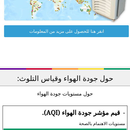
انقر هنا للحصول على مزيد من المعلومات
حول جودة الهواء وقياس التلوث:
حول مستويات جودة الهواء
-
قيم مؤشر جودة الهواء (AQI).
مستويات الاهتمام بالصحة