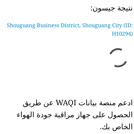
نتيجة جيسون:
Shouguang Business District, Shouguang City (ID:
H10294)
ادعم منصة بيانات WAQI عن طريق
الحصول على جهاز مراقبة جودة الهواء
الخاص بك.