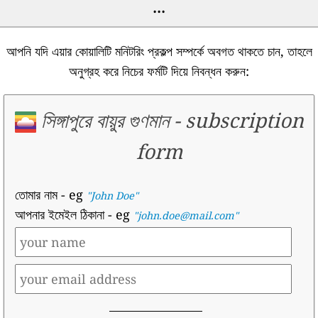
...
আপনি যদি এয়ার কোয়ালিটি মনিটরিং প্রকল্প সম্পর্কে অবগত থাকতে চান, তাহলে
অনুগ্রহ করে নিচের ফর্মটি দিয়ে নিবন্ধন করুন:
সিঙ্গাপুরে বায়ুর গুণমান
-
subscription
form
তোমার নাম
- eg
"John Doe"
আপনার ইমেইল ঠিকানা
- eg
"john.doe@mail.com"