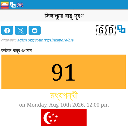
সিঙ্গাপুরে বায়ু দূষণ
🇬🇧
শেয়ার করুন:
aqicn.org/country/singapore/bn/
বর্তমান বায়ুর গুণমান
91
মধ্যপন্থী
on Monday, Aug 10th 2026, 12:00 pm