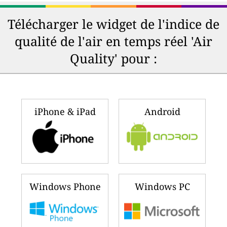
Télécharger le widget de l'indice de
qualité de l'air en temps réel 'Air
Quality' pour :
iPhone & iPad
Android
Windows Phone
Windows PC