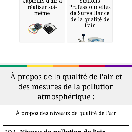
Capteurs d'air à
Stations
réaliser soi-
Professionnelles
même
de Surveillance
de la qualité de
l'air
À propos de la qualité de l'air et
des mesures de la pollution
atmosphérique :
À propos des niveaux de qualité de l'air