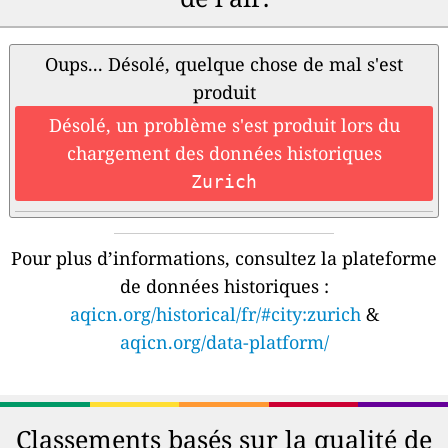
Oups... Désolé, quelque chose de mal s'est
produit
Désolé, un problème s'est produit lors du
chargement des données historiques
Zurich
Pour plus d’informations, consultez la plateforme
de données historiques :
aqicn.org/historical/fr/#city:zurich
&
aqicn.org/data-platform/
Classements basés sur la qualité de