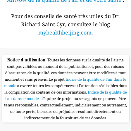
Pour des conseils de santé très utiles du Dr.
Richard Saint Cyr, consultez le blog
myhealthbeijing.com
.
Notice d'utilisation
: Toutes les données sur la qualité de l'air ne
sont pas validées au moment de la publication et, pour des raisons
d'assurance de la qualité, ces données peuvent être modifiées à tout
moment et sans préavis. Le projet
Indice de la qualité de l'air dans le
monde
a exercé toutes les compétences et l'attention réalisables dans
la compilation du contenu de ces informations.
Indice de la qualité de
l’air dans le monde
, l’équipe de projet ou ses agents ne peuvent être
tenus responsables, contractuellement, judiciairement ou autrement,
de toute perte, blessure ou préjudice résultant directement ou
indirectement de la fourniture de ces données.