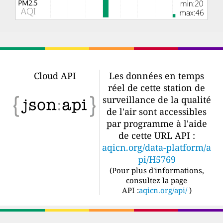
Cloud API
Les données en temps
réel de cette station de
surveillance de la qualité
de l'air sont accessibles
par programme à l'aide
de cette URL API :
aqicn.org/data-platform/a
pi/H5769
(
Pour plus d'informations,
consultez la page
API :
aqicn.org/api/
)