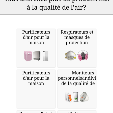
à la qualité de l'air?
Purificateurs
Respirateurs et
d'air pour la
masques de
maison
protection
Purificateurs
Moniteurs
d'air pour la
personnels/individuels
maison
de la qualité de l'air