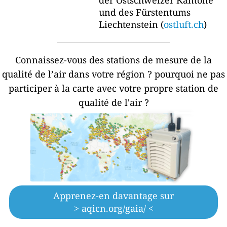
und des Fürstentums
Liechtenstein (
ostluft.ch
)
Connaissez-vous des stations de mesure de la
qualité de l’air dans votre région ?
pourquoi ne pas
participer à la carte avec votre propre station de
qualité de l'air ?
Apprenez-en davantage sur
> aqicn.org/gaia/ <