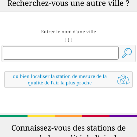
Recherchez-vous une autre ville ?
Entrer le nom d'une ville
↓ ↓ ↓
ou bien localiser la station de mesure de la
qualité de l'air la plus proche
Connaissez-vous des stations de