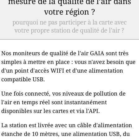
mesure de la qualité de l’air dans
votre région ?
pourquoi ne pas participer à la carte avec
votre propre station de qualité de l'air ?
Nos moniteurs de qualité de l'air GAIA sont très
simples à mettre en place : vous n'avez besoin que
d'un point d'accès WIFI et d'une alimentation
compatible USB.
Une fois connecté, vos niveaux de pollution de
l'air en temps réel sont instantanément
disponibles sur les cartes et via l'API.
La station est livrée avec un câble d'alimentation
étanche de 10 mètres, une alimentation USB, du