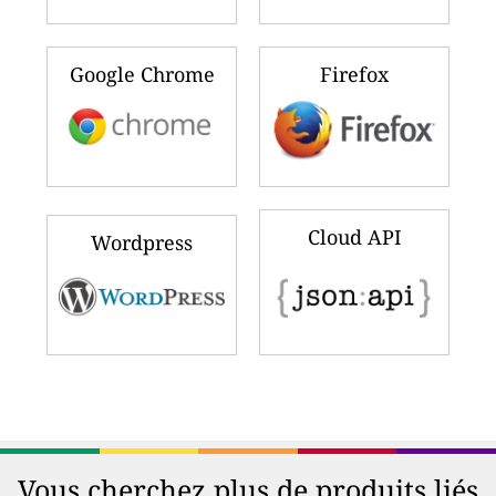
Google Chrome
Firefox
Cloud API
Wordpress
Vous cherchez plus de produits liés