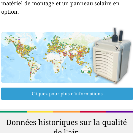
matériel de montage et un panneau solaire en
option.
Cliquez pour plus d'informations
Données historiques sur la qualité
de l'air.