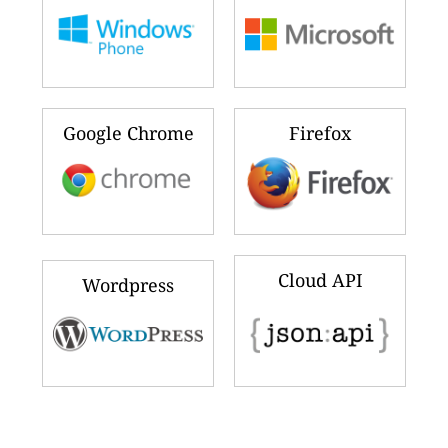
Google Chrome
Firefox
Cloud API
Wordpress