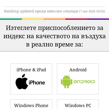
Ranking updated преди няколко секунди
(7 авг 2026 10:03)
Изтеглете приспособлението за
индекс на качеството на въздуха
в реално време за:
iPhone & iPad
Android
Windows Phone
Windows PC