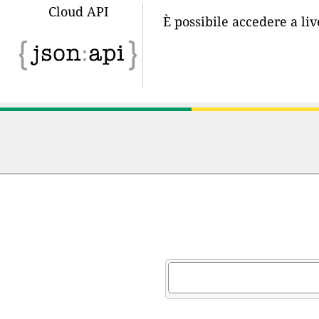
Cloud API
È possibile accedere a li