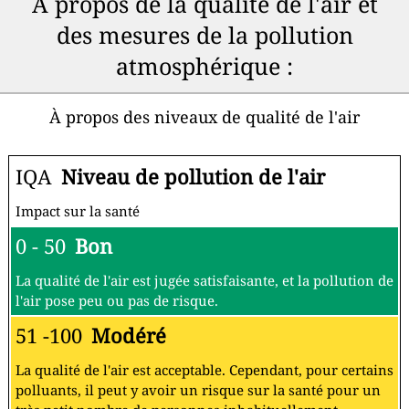
À propos de la qualité de l'air et
des mesures de la pollution
atmosphérique :
À propos des niveaux de qualité de l'air
IQA
Niveau de pollution de l'air
Impact sur la santé
0 - 50
Bon
La qualité de l'air est jugée satisfaisante, et la pollution de
l'air pose peu ou pas de risque.
51 -100
Modéré
La qualité de l'air est acceptable. Cependant, pour certains
polluants, il peut y avoir un risque sur la santé pour un