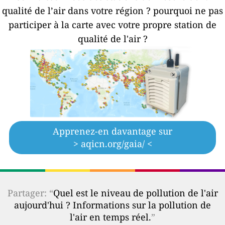
qualité de l’air dans votre région ?
pourquoi ne pas
participer à la carte avec votre propre station de
qualité de l'air ?
Apprenez-en davantage sur
> aqicn.org/gaia/ <
Partager: “
Quel est le niveau de pollution de l'air
aujourd'hui ? Informations sur la pollution de
l'air en temps réel.
”