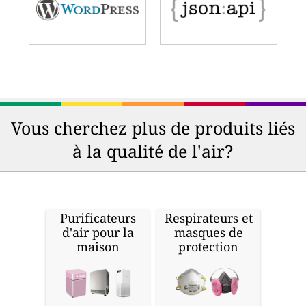
Vous cherchez plus de produits liés
à la qualité de l'air?
Purificateurs
Respirateurs et
d'air pour la
masques de
maison
protection