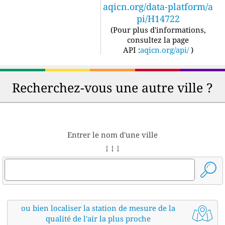
aqicn.org/data-platform/a
pi/H14722
(
Pour plus d'informations,
consultez la page
API :
aqicn.org/api/
)
Recherchez-vous une autre ville ?
Entrer le nom d'une ville
↓ ↓ ↓
ou bien localiser la station de mesure de la
qualité de l'air la plus proche