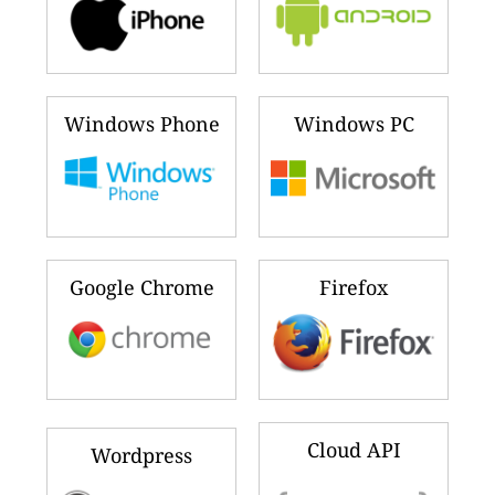
Windows Phone
Windows PC
Google Chrome
Firefox
Cloud API
Wordpress