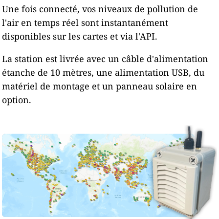
Une fois connecté, vos niveaux de pollution de
l'air en temps réel sont instantanément
disponibles sur les cartes et via l'API.
La station est livrée avec un câble d'alimentation
étanche de 10 mètres, une alimentation USB, du
matériel de montage et un panneau solaire en
option.