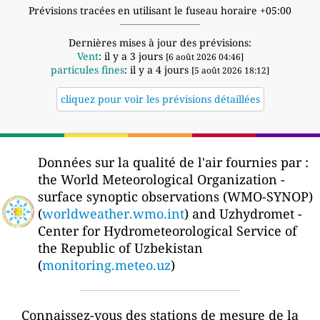
Prévisions tracées en utilisant le fuseau horaire +05:00
Dernières mises à jour des prévisions:
Vent
: il y a 3 jours
[6 août 2026 04:46]
particules fines
: il y a 4 jours
[5 août 2026 18:12]
cliquez pour voir les prévisions détaillées
Données sur la qualité de l'air fournies par :
the World Meteorological Organization -
surface synoptic observations (WMO-SYNOP)
(
worldweather.wmo.int
) and Uzhydromet -
Center for Hydrometeorological Service of
the Republic of Uzbekistan
(
monitoring.meteo.uz
)
Connaissez-vous des stations de mesure de la