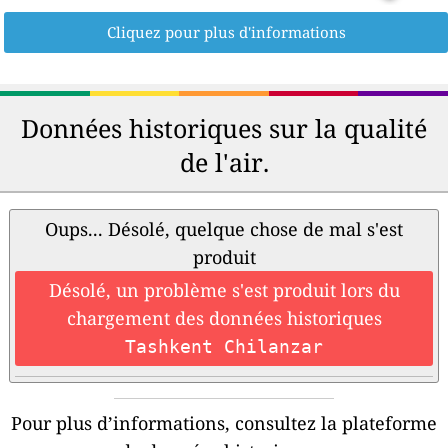
Cliquez pour plus d'informations
Données historiques sur la qualité
de l'air.
Oups... Désolé, quelque chose de mal s'est
produit
Désolé, un problème s'est produit lors du
chargement des données historiques
Tashkent Chilanzar
Pour plus d’informations, consultez la plateforme