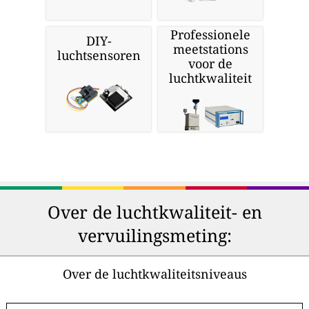
Professionele
DIY-
meetstations
luchtsensoren
voor de
luchtkwaliteit
Over de luchtkwaliteit- en
vervuilingsmeting:
Over de luchtkwaliteitsniveaus