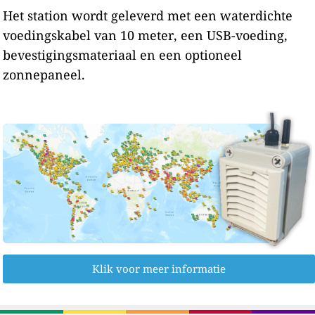
Het station wordt geleverd met een waterdichte
voedingskabel van 10 meter, een USB-voeding,
bevestigingsmateriaal en een optioneel
zonnepaneel.
Klik voor meer informatie