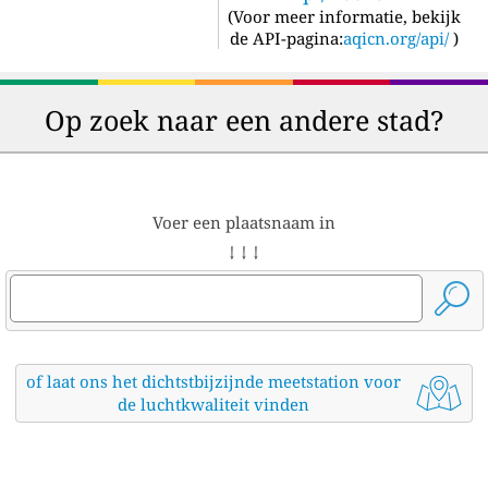
(
Voor meer informatie, bekijk
de API-pagina:
aqicn.org/api/
)
Op zoek naar een andere stad?
Voer een plaatsnaam in
↓ ↓ ↓
of laat ons het dichtstbijzijnde meetstation voor
de luchtkwaliteit vinden