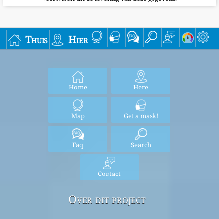
Thuis
Hier
Home
Here
Map
Get a mask!
Faq
Search
Contact
Over dit project