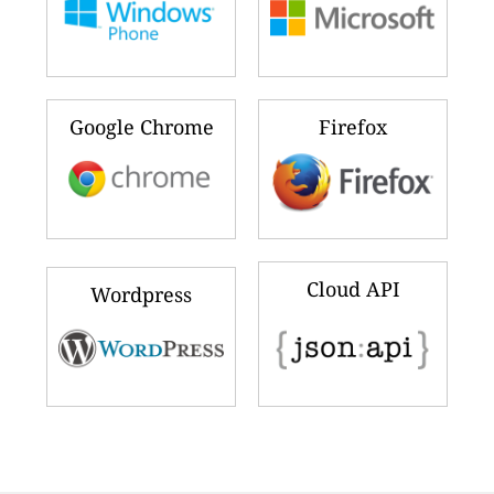
Google Chrome
Firefox
Cloud API
Wordpress