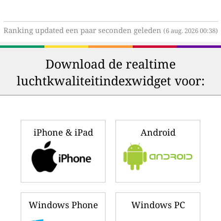
Ranking updated een paar seconden geleden
(6 aug. 2026 00:38)
Download de realtime
luchtkwaliteitindexwidget voor:
iPhone & iPad
Android
Windows Phone
Windows PC