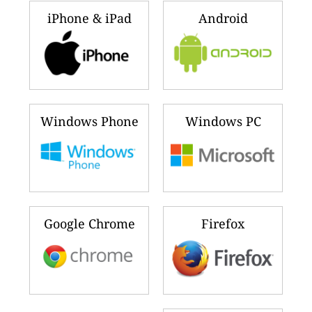
iPhone & iPad
Android
Windows Phone
Windows PC
Google Chrome
Firefox