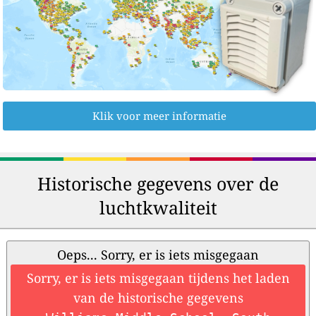
Klik voor meer informatie
Historische gegevens over de
luchtkwaliteit
Oeps... Sorry, er is iets misgegaan
Sorry, er is iets misgegaan tijdens het laden
van de historische gegevens