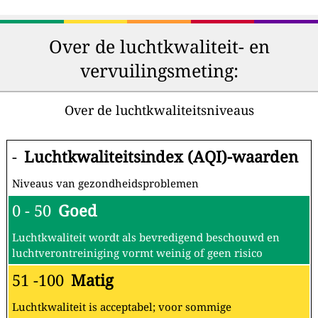
Over de luchtkwaliteit- en
vervuilingsmeting:
Over de luchtkwaliteitsniveaus
-
Luchtkwaliteitsindex (AQI)-waarden
Niveaus van gezondheidsproblemen
0 - 50
Goed
Luchtkwaliteit wordt als bevredigend beschouwd en
luchtverontreiniging vormt weinig of geen risico
51 -100
Matig
Luchtkwaliteit is acceptabel; voor sommige