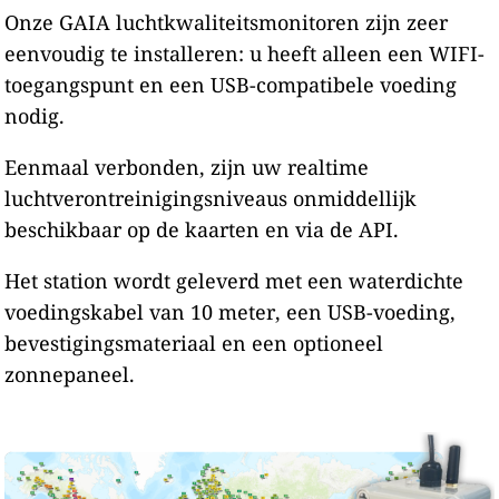
Onze GAIA luchtkwaliteitsmonitoren zijn zeer
eenvoudig te installeren: u heeft alleen een WIFI-
toegangspunt en een USB-compatibele voeding
nodig.
Eenmaal verbonden, zijn uw realtime
luchtverontreinigingsniveaus onmiddellijk
beschikbaar op de kaarten en via de API.
Het station wordt geleverd met een waterdichte
voedingskabel van 10 meter, een USB-voeding,
bevestigingsmateriaal en een optioneel
zonnepaneel.