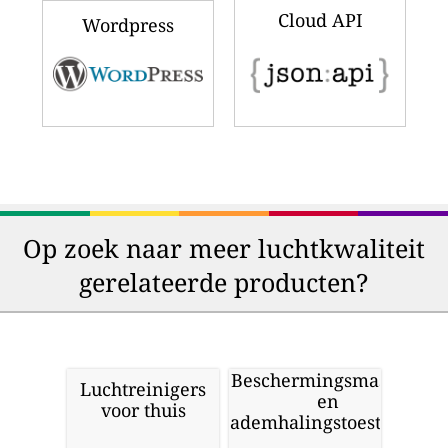
Cloud API
Wordpress
Op zoek naar meer luchtkwaliteit
gerelateerde producten?
Beschermingsmaskers
Luchtreinigers
en
voor thuis
ademhalingstoestellen