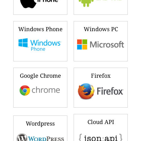
Windows Phone
Windows PC
Google Chrome
Firefox
Cloud API
Wordpress