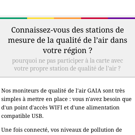
Connaissez-vous des stations de
mesure de la qualité de l’air dans
votre région ?
pourquoi ne pas participer à la carte avec
votre propre station de qualité de l'air ?
Nos moniteurs de qualité de l'air GAIA sont très
simples à mettre en place : vous n'avez besoin que
d'un point d'accès WIFI et d'une alimentation
compatible USB.
Une fois connecté, vos niveaux de pollution de