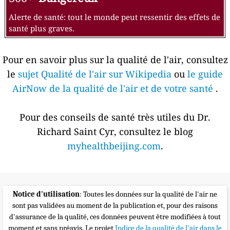
Alerte de santé: tout le monde peut ressentir des effets de
santé plus graves.
Pour en savoir plus sur la qualité de l'air, consultez
le
sujet Qualité de l'air sur Wikipedia
ou
le guide
AirNow de la qualité de l'air et de votre santé
.
Pour des conseils de santé très utiles du Dr.
Richard Saint Cyr, consultez le blog
myhealthbeijing.com
.
Notice d'utilisation
: Toutes les données sur la qualité de l'air ne
sont pas validées au moment de la publication et, pour des raisons
d'assurance de la qualité, ces données peuvent être modifiées à tout
moment et sans préavis. Le projet
Indice de la qualité de l'air dans le