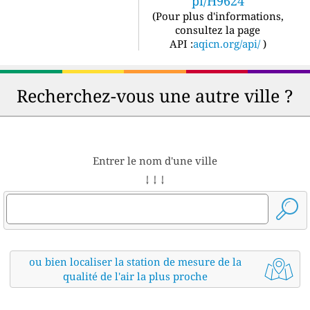
pi/H9624
(
Pour plus d'informations,
consultez la page
API :
aqicn.org/api/
)
Recherchez-vous une autre ville ?
Entrer le nom d'une ville
↓ ↓ ↓
ou bien localiser la station de mesure de la
qualité de l'air la plus proche