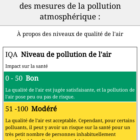
des mesures de la pollution
atmosphérique :
À propos des niveaux de qualité de l'air
IQA
Niveau de pollution de l'air
Impact sur la santé
0 - 50
Bon
La qualité de l'air est jugée satisfaisante, et la pollution de
l'air pose peu ou pas de risque.
51 -100
Modéré
La qualité de l'air est acceptable. Cependant, pour certains
polluants, il peut y avoir un risque sur la santé pour un
très petit nombre de personnes inhabituellement