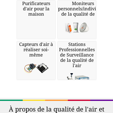
Purificateurs
Moniteurs
d'air pour la
personnels/individuels
maison
de la qualité de l'air
Capteurs d'air à
Stations
réaliser soi-
Professionnelles
même
de Surveillance
de la qualité de
l'air
À propos de la qualité de l'air et