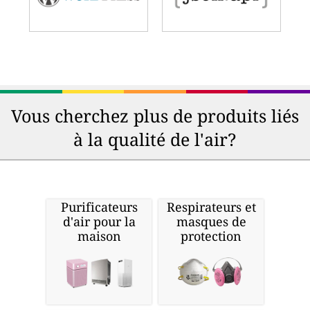
Vous cherchez plus de produits liés
à la qualité de l'air?
Purificateurs
Respirateurs et
d'air pour la
masques de
maison
protection