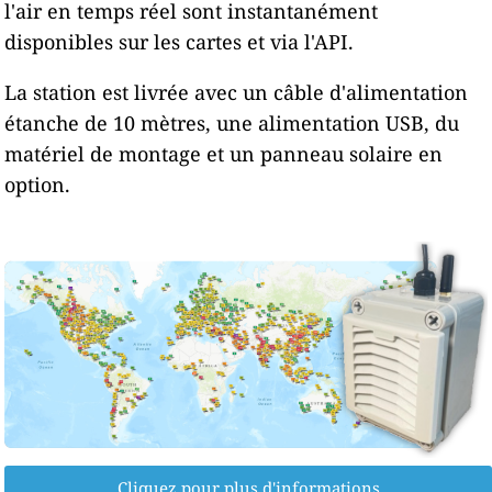
l'air en temps réel sont instantanément
disponibles sur les cartes et via l'API.
La station est livrée avec un câble d'alimentation
étanche de 10 mètres, une alimentation USB, du
matériel de montage et un panneau solaire en
option.
Cliquez pour plus d'informations