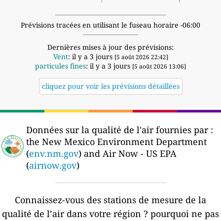
Prévisions tracées en utilisant le fuseau horaire -06:00
Dernières mises à jour des prévisions:
Vent
: il y a 3 jours
[5 août 2026 22:42]
particules fines
: il y a 3 jours
[5 août 2026 13:06]
cliquez pour voir les prévisions détaillées
Données sur la qualité de l'air fournies par :
the New Mexico Environment Department
(
env.nm.gov
) and Air Now - US EPA
(
airnow.gov
)
Connaissez-vous des stations de mesure de la
qualité de l’air dans votre région ?
pourquoi ne pas