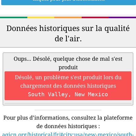
Données historiques sur la qualité
de l'air.
Oups... Désolé, quelque chose de mal s'est
produit
Désolé, un problème s'est produit lors du
chargement des données historiques
South Valley, New Mexico
Pour plus d’informations, consultez la plateforme
de données historiques :
aqicn.org/historical/fr/#city:usa/new-mexico/south-