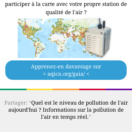
participer à la carte avec votre propre station de
qualité de l'air ?
Apprenez-en davantage sur
> aqicn.org/gaia/ <
Partager: “
Quel est le niveau de pollution de l'air
aujourd'hui ? Informations sur la pollution de
l'air en temps réel.
”