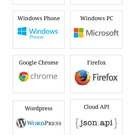
Windows Phone
Windows PC
Google Chrome
Firefox
Cloud API
Wordpress