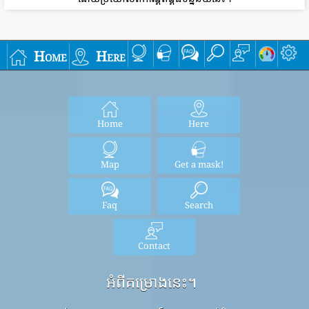
Home
Here
Home
Here
Map
Get a mask!
Faq
Search
Contact
អំពីគម្រោងនេះ។