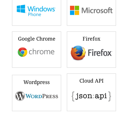
Google Chrome
Firefox
Cloud API
Wordpress