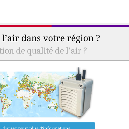
l’air dans votre région ?
ion de qualité de l'air ?
Cliquez pour plus d'informations