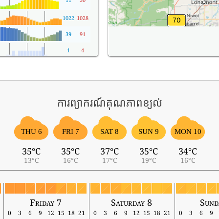
1022
1028
39
91
1
4
ការព្យាករណ៍គុណភាពខ្យល់
THU 6
FRI 7
SAT 8
SUN 9
MON 10
35°C
35°C
37°C
35°C
34°C
13°C
16°C
17°C
19°C
16°C
Friday 7
Saturday 8
Sund
0
3
6
9
12
15
18
21
0
3
6
9
12
15
18
21
0
3
6
9