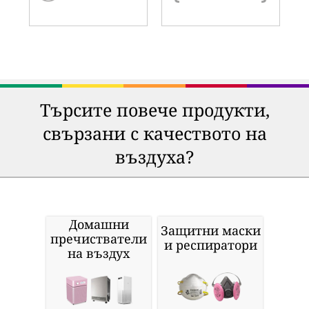
Търсите повече продукти,
свързани с качеството на
въздуха?
Домашни
Защитни маски
пречистватели
и респиратори
на въздух