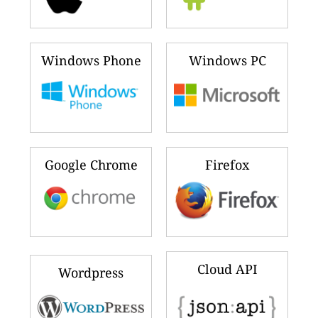
Windows Phone
Windows PC
Google Chrome
Firefox
Cloud API
Wordpress