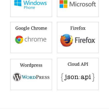
Google Chrome
Firefox
Cloud API
Wordpress