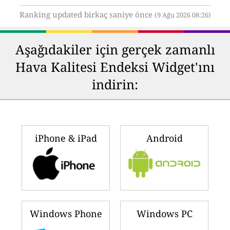
Ranking updated birkaç saniye önce
(9 Ağu 2026 08:26)
Aşağıdakiler için gerçek zamanlı
Hava Kalitesi Endeksi Widget'ını
indirin:
iPhone & iPad
Android
Windows Phone
Windows PC