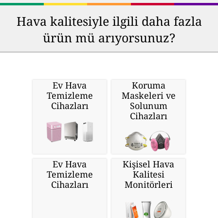
Hava kalitesiyle ilgili daha fazla
ürün mü arıyorsunuz?
Ev Hava
Koruma
Temizleme
Maskeleri ve
Cihazları
Solunum
Cihazları
Ev Hava
Kişisel Hava
Temizleme
Kalitesi
Cihazları
Monitörleri