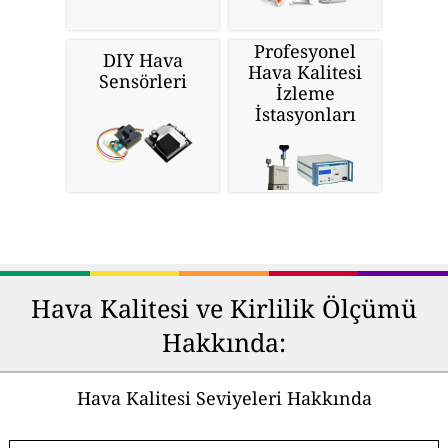
Profesyonel
DIY Hava
Hava Kalitesi
Sensörleri
İzleme
İstasyonları
Hava Kalitesi ve Kirlilik Ölçümü
Hakkında:
Hava Kalitesi Seviyeleri Hakkında