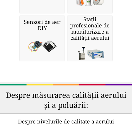
Stații
Senzori de aer
profesionale de
DIY
monitorizare a
calității aerului
Despre măsurarea calității aerului
și a poluării:
Despre nivelurile de calitate a aerului