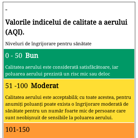
-
Valorile indicelui de calitate a aerului
(AQI).
Niveluri de îngrijorare pentru sănătate
0 - 50
Bun
Calitatea aerului este considerată satisfăcătoare, iar
poluarea aerului prezintă un risc mic sau deloc
51 -100
Moderat
Calitatea aerului este acceptabilă; cu toate acestea, pentru
anumiți poluanți poate exista o îngrijorare moderată de
sănătate pentru un număr foarte mic de persoane care
sunt neobișnuit de sensibile la poluarea aerului.
101-150