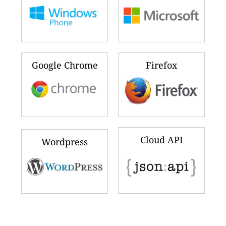
Google Chrome
Firefox
Cloud API
Wordpress