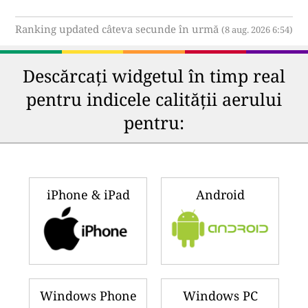
Ranking updated câteva secunde în urmă
(8 aug. 2026 6:54)
Descărcați widgetul în timp real
pentru indicele calității aerului
pentru:
iPhone & iPad
Android
Windows Phone
Windows PC