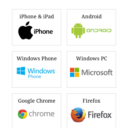
iPhone & iPad
Android
Windows Phone
Windows PC
Google Chrome
Firefox