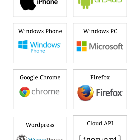
Windows Phone
Windows PC
Google Chrome
Firefox
Cloud API
Wordpress