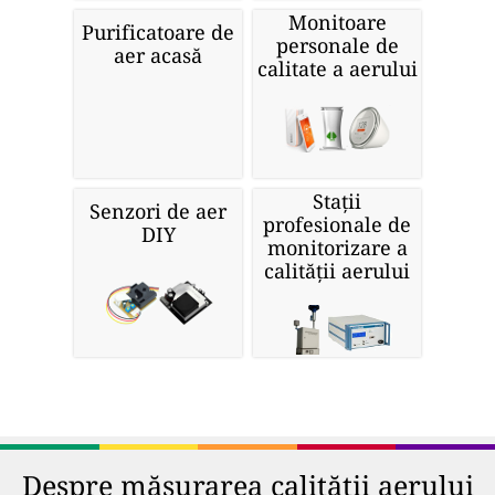
Monitoare
Purificatoare de
personale de
aer acasă
calitate a aerului
Stații
Senzori de aer
profesionale de
DIY
monitorizare a
calității aerului
Despre măsurarea calității aerului