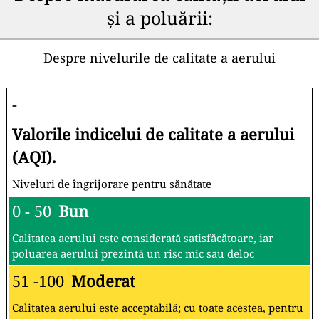
și a poluării:
Despre nivelurile de calitate a aerului
-
Valorile indicelui de calitate a aerului
(AQI).
Niveluri de îngrijorare pentru sănătate
0 - 50
Bun
Calitatea aerului este considerată satisfăcătoare, iar
poluarea aerului prezintă un risc mic sau deloc
51 -100
Moderat
Calitatea aerului este acceptabilă; cu toate acestea, pentru