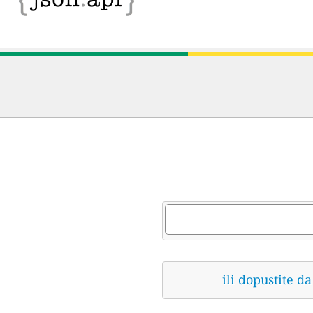
ili dopustite 