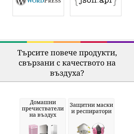
Търсите повече продукти,
свързани с качеството на
въздуха?
Домашни
Защитни маски
пречистватели
и респиратори
на въздух