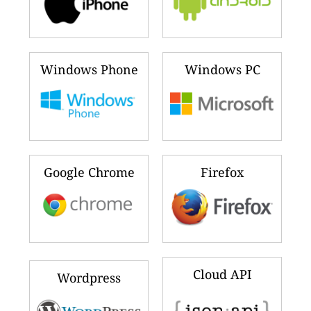
Windows Phone
Windows PC
Google Chrome
Firefox
Cloud API
Wordpress