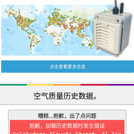
点击查看更多信息
空气质量历史数据。
糟糕...抱歉，出了点问题
抱歉，加载历史数据时发生错误