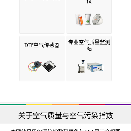
仪
专业空气质量监测
DIY空气传感器
站
关于空气质量与空气污染指数