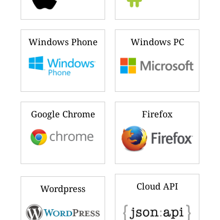
Windows Phone
Windows PC
Google Chrome
Firefox
Cloud API
Wordpress