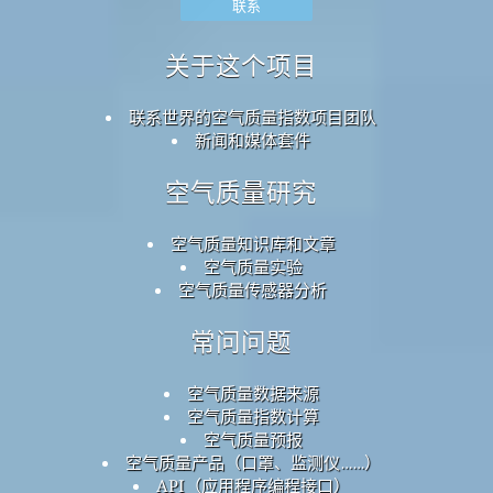
联系
关于这个项目
联系世界的空气质量指数项目团队
新闻和媒体套件
空气质量研究
空气质量知识库和文章
空气质量实验
空气质量传感器分析
常问问题
空气质量数据来源
空气质量指数计算
空气质量预报
空气质量产品（口罩、监测仪……）
API（应用程序编程接口）