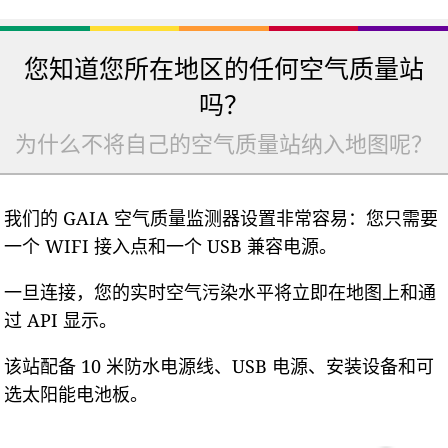
您知道您所在地区的任何空气质量站
吗？
为什么不将自己的空气质量站纳入地图呢？
我们的 GAIA 空气质量监测器设置非常容易：您只需要
一个 WIFI 接入点和一个 USB 兼容电源。
一旦连接，您的实时空气污染水平将立即在地图上和通
过 API 显示。
该站配备 10 米防水电源线、USB 电源、安装设备和可
选太阳能电池板。