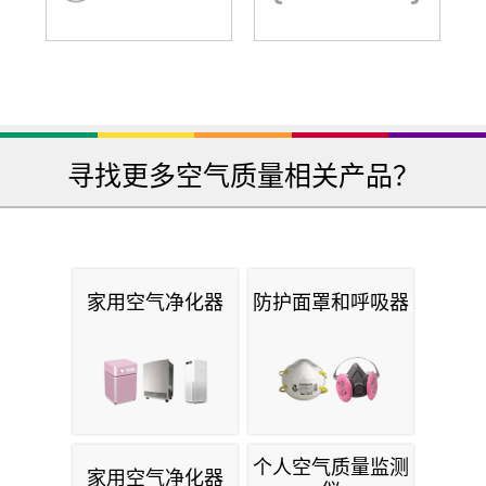
寻找更多空气质量相关产品？
家用空气净化器
防护面罩和呼吸器
个人空气质量监测
家用空气净化器