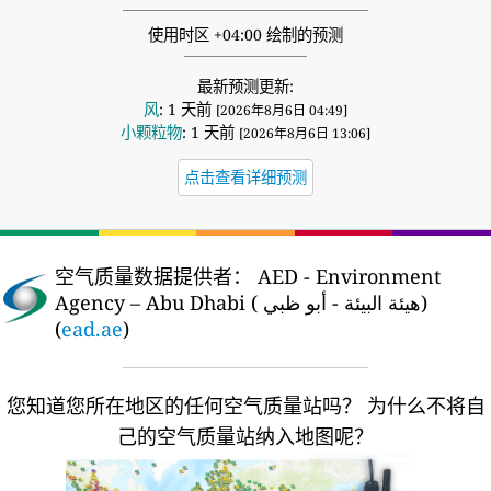
使用时区 +04:00 绘制的预测
最新预测更新:
风
: 1 天前
[2026年8月6日 04:49]
小颗粒物
: 1 天前
[2026年8月6日 13:06]
点击查看详细预测
空气质量数据提供者：
AED - Environment
Agency – Abu Dhabi ( هيئة البيئة - أبو ظبي)
(
ead.ae
)
您知道您所在地区的任何空气质量站吗？
为什么不将自
己的空气质量站纳入地图呢？