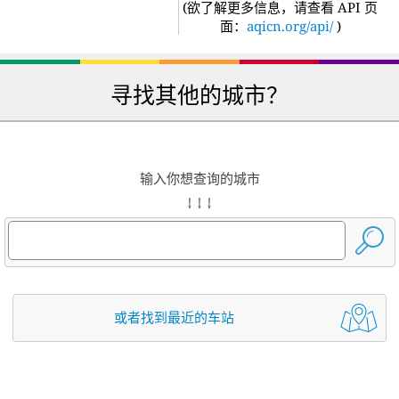
(
欲了解更多信息，请查看 API 页
面：
aqicn.org/api/
)
寻找其他的城市？
输入你想查询的城市
↓ ↓ ↓
或者找到最近的车站