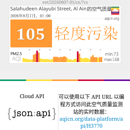
eet/20260807-01/cn/?cs
Cloud API
可以使用以下 API URL 以编
程方式访问此空气质量监测
站的实时数据：
aqicn.org/data-platform/a
pi/H3770