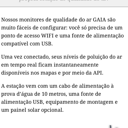
Nossos monitores de qualidade do ar GAIA são
muito fáceis de configurar: você só precisa de um
ponto de acesso WIFI e uma fonte de alimentação
compatível com USB.
Uma vez conectado, seus níveis de poluição do ar
em tempo real ficam instantaneamente
disponíveis nos mapas e por meio da API.
A estação vem com um cabo de alimentação à
prova d’água de 10 metros, uma fonte de
alimentação USB, equipamento de montagem e
um painel solar opcional.