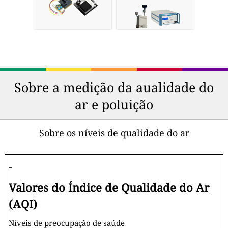
Sobre a medição da aualidade do
ar e poluição
Sobre os níveis de qualidade do ar
-
Valores do Índice de Qualidade do Ar
(AQI)
Níveis de preocupação de saúde