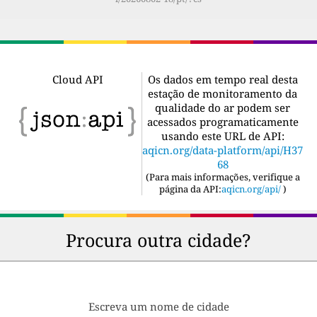
Cloud API
Os dados em tempo real desta
estação de monitoramento da
qualidade do ar podem ser
acessados programaticamente
usando este URL de API:
aqicn.org/data-platform/api/H37
68
(
Para mais informações, verifique a
página da API:
aqicn.org/api/
)
Procura outra cidade?
Escreva um nome de cidade