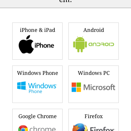
iPhone & iPad
Android
Windows Phone
Windows PC
Google Chrome
Firefox