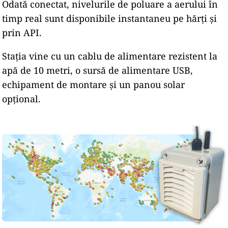
Odată conectat, nivelurile de poluare a aerului în
timp real sunt disponibile instantaneu pe hărți și
prin API.
Stația vine cu un cablu de alimentare rezistent la
apă de 10 metri, o sursă de alimentare USB,
echipament de montare și un panou solar
opțional.