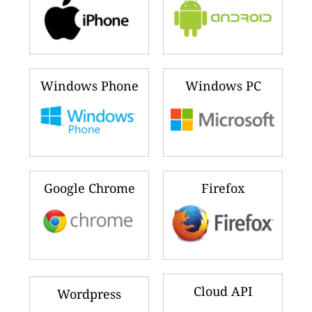
Windows Phone
Windows PC
Google Chrome
Firefox
Cloud API
Wordpress