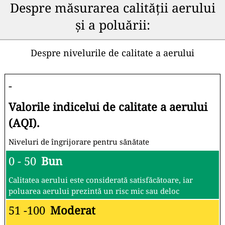
Despre măsurarea calității aerului
și a poluării:
Despre nivelurile de calitate a aerului
-
Valorile indicelui de calitate a aerului
(AQI).
Niveluri de îngrijorare pentru sănătate
0 - 50
Bun
Calitatea aerului este considerată satisfăcătoare, iar
poluarea aerului prezintă un risc mic sau deloc
51 -100
Moderat