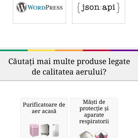
Căutați mai multe produse legate
de calitatea aerului?
Măști de
Purificatoare de
protecție și
aer acasă
aparate
respiratorii