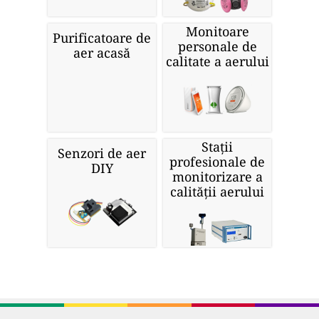
Monitoare
Purificatoare de
personale de
aer acasă
calitate a aerului
Stații
Senzori de aer
profesionale de
DIY
monitorizare a
calității aerului