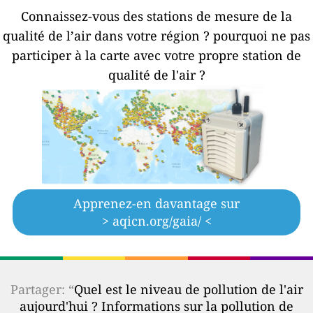
Connaissez-vous des stations de mesure de la
qualité de l’air dans votre région ?
pourquoi ne pas
participer à la carte avec votre propre station de
qualité de l'air ?
Apprenez-en davantage sur
> aqicn.org/gaia/ <
Partager: “
Quel est le niveau de pollution de l'air
aujourd'hui ? Informations sur la pollution de