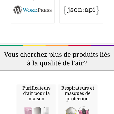
Vous cherchez plus de produits liés
à la qualité de l'air?
Purificateurs
Respirateurs et
d'air pour la
masques de
maison
protection