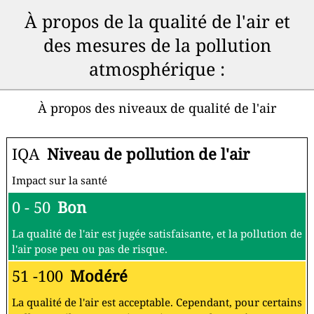
À propos de la qualité de l'air et
des mesures de la pollution
atmosphérique :
À propos des niveaux de qualité de l'air
IQA
Niveau de pollution de l'air
Impact sur la santé
0 - 50
Bon
La qualité de l'air est jugée satisfaisante, et la pollution de
l'air pose peu ou pas de risque.
51 -100
Modéré
La qualité de l'air est acceptable. Cependant, pour certains