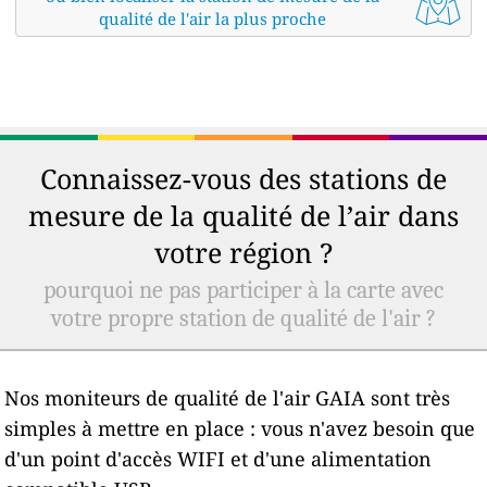
qualité de l'air la plus proche
Connaissez-vous des stations de
mesure de la qualité de l’air dans
votre région ?
pourquoi ne pas participer à la carte avec
votre propre station de qualité de l'air ?
Nos moniteurs de qualité de l'air GAIA sont très
simples à mettre en place : vous n'avez besoin que
d'un point d'accès WIFI et d'une alimentation