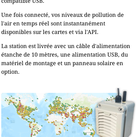
compatible USB.
Une fois connecté, vos niveaux de pollution de
l'air en temps réel sont instantanément
disponibles sur les cartes et via l'API.
La station est livrée avec un câble d'alimentation
étanche de 10 mètres, une alimentation USB, du
matériel de montage et un panneau solaire en
option.