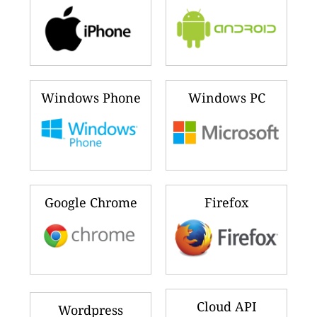
Windows Phone
Windows PC
Google Chrome
Firefox
Cloud API
Wordpress