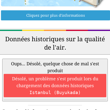
Cliquez pour plus d'informations
Données historiques sur la qualité
de l'air.
Oups... Désolé, quelque chose de mal s'est
produit
Désolé, un problème s'est produit lors du
chargement des données historiques
Istanbul (Buyukada)