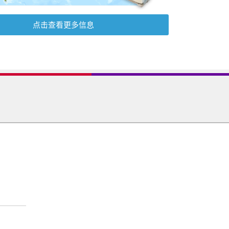
点击查看更多信息