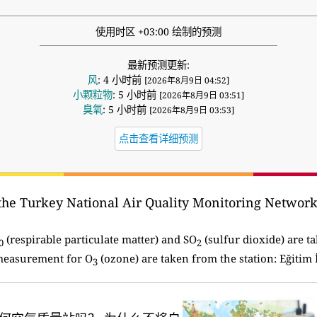
使用时区 +03:00 绘制的预测
最新预测更新:
风
: 4 小时前
[2026年8月9日 04:52]
小颗粒物
: 5 小时前
[2026年8月9日 03:51]
臭氧
: 5 小时前
[2026年8月9日 03:53]
点击查看详细预测
he Turkey National Air Quality Monitoring Network 
(respirable particulate matter) and SO
(sulfur dioxide) are ta
0
2
measurement for O
(ozone) are taken from the station: Eğitim
3