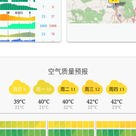
7
9
23
37
1005
1008
23
78
1
12
空气质量预报
周日 9
周一 10
周二 11
周三 12
周四 13
39°C
40°C
40°C
42°C
42°C
21°C
21°C
22°C
22°C
23°C