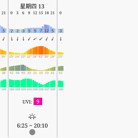
星期四 13
21
0
3
6
9
12
15
18
21
0
5
2
2
3
5
5
7
12
5
3
°
30°
25°
24°
23°
32°
39°
42°
36°
29°
25°
38
52
59
65
35
21
15
23
41
52
7
1009
1009
1009
1009
1010
1008
1006
1007
1009
1008
9
UVI:
6:25 ~ 20:10