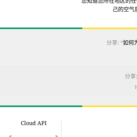
您知道您所在地区的任
己的空气
分享: “
如何
分享:
h
Cloud API