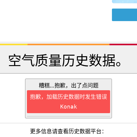
空气质量历史数据。
糟糕...抱歉，出了点问题
抱歉，加载历史数据时发生错误
Konak
更多信息请查看历史数据平台：