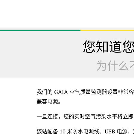
您知道
为什么
我们的 GAIA 空气质量监测器设置非常容
兼容电源。
一旦连接，您的实时空气污染水平将立即在
该站配备 10 米防水电源线、USB 电