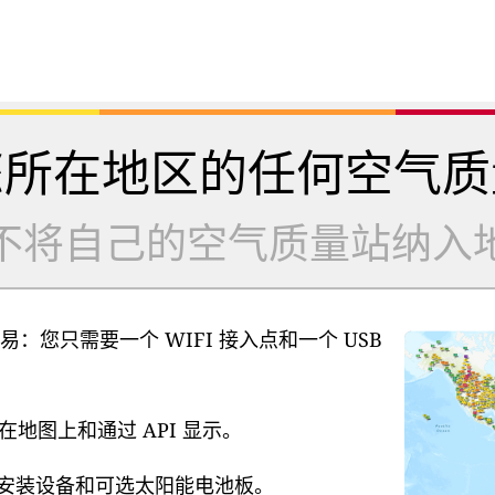
您所在地区的任何空气质
不将自己的空气质量站纳入
易：您只需要一个 WIFI 接入点和一个 USB
地图上和通过 API 显示。
源、安装设备和可选太阳能电池板。