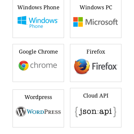
Windows Phone
Windows PC
Google Chrome
Firefox
Cloud API
Wordpress