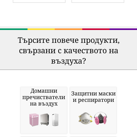
Търсите повече продукти,
свързани с качеството на
въздуха?
Домашни
Защитни маски
пречистватели
и респиратори
на въздух