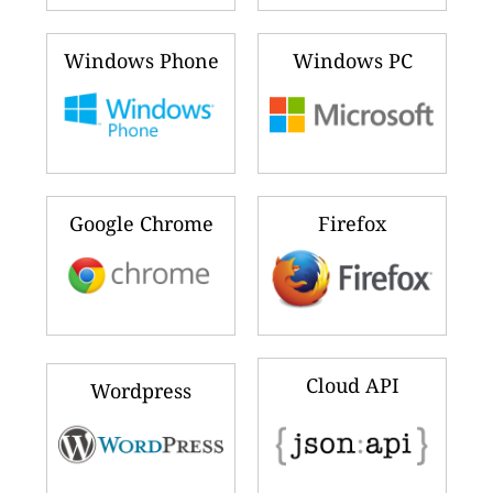
Windows Phone
Windows PC
Google Chrome
Firefox
Cloud API
Wordpress