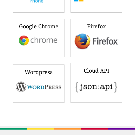
Google Chrome
Firefox
Cloud API
Wordpress