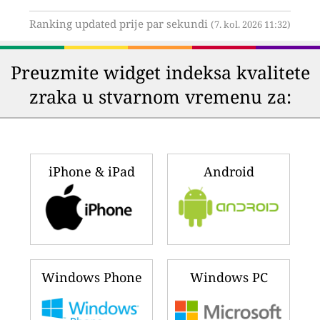
Ranking updated prije par sekundi
(7. kol. 2026 11:32)
Preuzmite widget indeksa kvalitete
zraka u stvarnom vremenu za:
iPhone & iPad
Android
Windows Phone
Windows PC