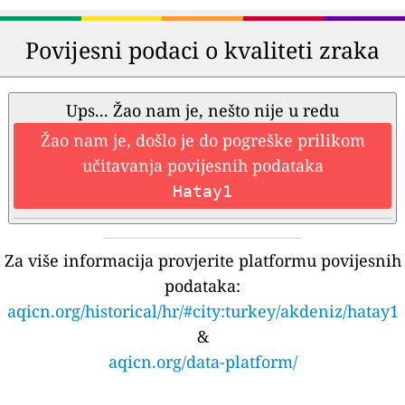
Povijesni podaci o kvaliteti zraka
Ups... Žao nam je, nešto nije u redu
Žao nam je, došlo je do pogreške prilikom
učitavanja povijesnih podataka
Hatay1
Za više informacija provjerite platformu povijesnih
podataka:
aqicn.org/historical/hr/#city:turkey/akdeniz/hatay1
&
aqicn.org/data-platform/