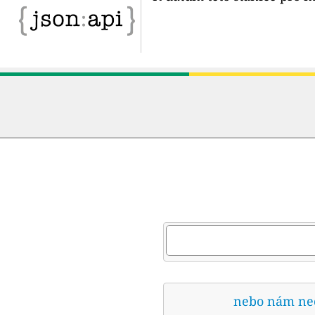
nebo nám nech