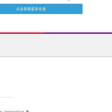
点击查看更多信息