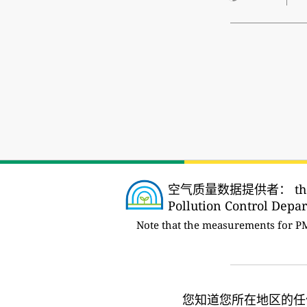
空气质量数据提供者：
th
Pollution Control Depar
Note that the measurements for P
您知道您所在地区的任