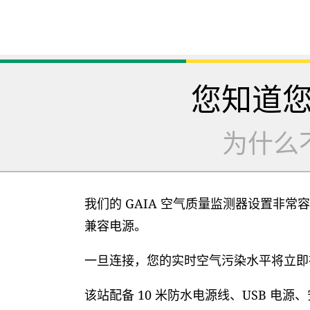
您知道
为什么
我们的 GAIA 空气质量监测器设置非常容
兼容电源。
一旦连接，您的实时空气污染水平将立即在
该站配备 10 米防水电源线、USB 电