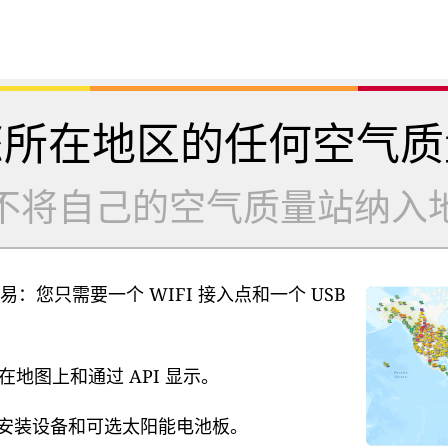
您所在地区的任何空气质
不将自己的空气质量站纳入
易：您只需要一个 WIFI 接入点和一个 USB
地图上和通过 API 显示。
源、安装设备和可选太阳能电池板。