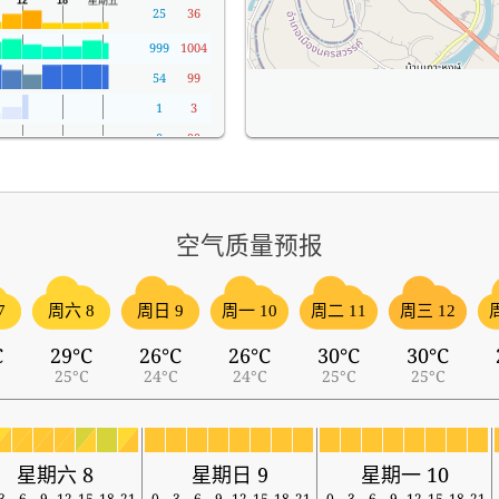
25
36
999
1004
54
99
1
3
0
99
空气质量预报
7
周六 8
周日 9
周一 10
周二 11
周三 12
C
29°C
26°C
26°C
30°C
30°C
25°C
24°C
24°C
25°C
25°C
星期六 8
星期日 9
星期一 10
3
6
9
12
15
18
21
0
3
6
9
12
15
18
21
0
3
6
9
12
15
18
21