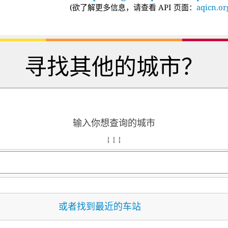
(
欲了解更多信息，请查看 API 页面：
aqicn.or
寻找其他的城市？
输入你想查询的城市
↓ ↓ ↓
或者找到最近的车站