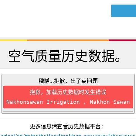
空气质量历史数据。
糟糕...抱歉，出了点问题
抱歉，加载历史数据时发生错误
Nakhonsawan Irrigation , Nakhon Sawan
更多信息请查看历史数据平台：