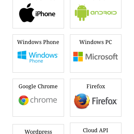
Windows Phone
Windows PC
Google Chrome
Firefox
Cloud API
Wordpress