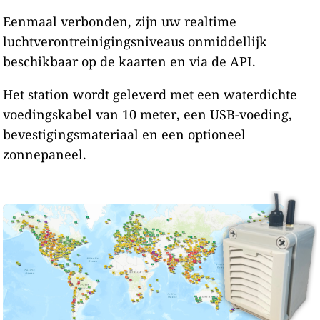
Eenmaal verbonden, zijn uw realtime
luchtverontreinigingsniveaus onmiddellijk
beschikbaar op de kaarten en via de API.
Het station wordt geleverd met een waterdichte
voedingskabel van 10 meter, een USB-voeding,
bevestigingsmateriaal en een optioneel
zonnepaneel.