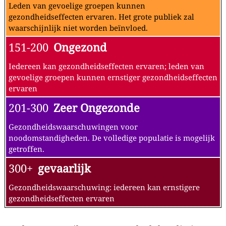
Leden van gevoelige groepen kunnen
gezondheidseffecten ervaren. Het grote publiek zal
waarschijnlijk niet worden beïnvloed.
151-200
Ongezond
Iedereen kan gezondheidseffecten ervaren; leden van
gevoelige groepen kunnen ernstiger gezondheidseffecten
ervaren
201-300
Zeer Ongezonde
Gezondheidswaarschuwingen voor
noodomstandigheden. De volledige populatie is mogelijk
getroffen.
300+
gevaarlijk
Gezondheidswaarschuwing: iedereen kan ernstigere
gezondheidseffecten ervaren