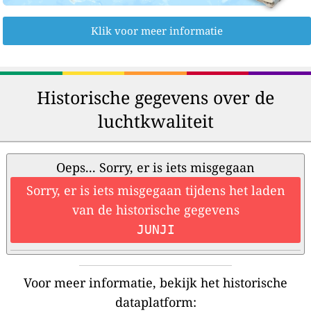
Klik voor meer informatie
Historische gegevens over de
luchtkwaliteit
Oeps... Sorry, er is iets misgegaan
Sorry, er is iets misgegaan tijdens het laden
van de historische gegevens
JUNJI
Voor meer informatie, bekijk het historische
dataplatform: