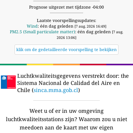
Prognose uitgezet met tijdzone -04:00
Laatste voorspellingsupdates:
Wind
: één dag geleden
[7 aug. 2026 16:49]
PM2.5 (Small particulate matter)
: één dag geleden
[7 aug.
2026 13:06]
klik om de gedetailleerde voorspelling te bekijken
Luchtkwaliteitsgegevens verstrekt door:
the
Sistema Nacional de Calidad del Aire en
Chile (
sinca.mma.gob.cl
)
Weet u of er in uw omgeving
luchtkwaliteitsstations zijn?
Waarom zou u niet
meedoen aan de kaart met uw eigen