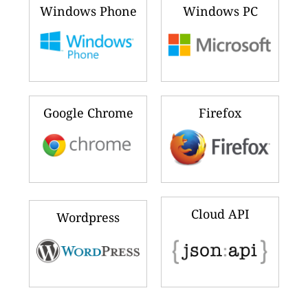
Windows Phone
Windows PC
Google Chrome
Firefox
Cloud API
Wordpress