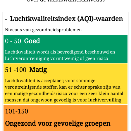
-
Luchtkwaliteitsindex (AQI)-waarden
Niveaus van gezondheidsproblemen
0 - 50
Goed
Luchtkwaliteit wordt als bevredigend beschouwd en
luchtverontreiniging vormt weinig of geen risico
51 -100
Matig
Luchtkwaliteit is acceptabel; voor sommige
verontreinigende stoffen kan er echter sprake zijn van
een matige gezondheidsrisico voor een zeer klein aantal
mensen dat ongewoon gevoelig is voor luchtvervuiling.
101-150
Ongezond voor gevoelige groepen