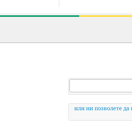
или ни позволете да