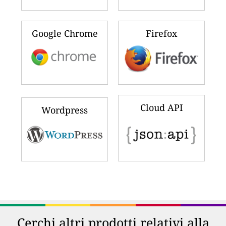
Google Chrome
Firefox
Cloud API
Wordpress
Cerchi altri prodotti relativi alla