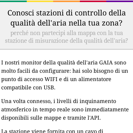
Conosci stazioni di controllo della
qualità dell'aria nella tua zona?
perché non partecipi alla mappa con la tua
stazione di misurazione della qualità dell'aria?
I nostri monitor della qualità dell'aria GAIA sono
molto facili da configurare: hai solo bisogno di un
punto di accesso WIFI e di un alimentatore
compatibile con USB.
Una volta connesso, i livelli di inquinamento
atmosferico in tempo reale sono immediatamente
disponibili sulle mappe e tramite l'API.
La stazione viene fornita con un cavo di