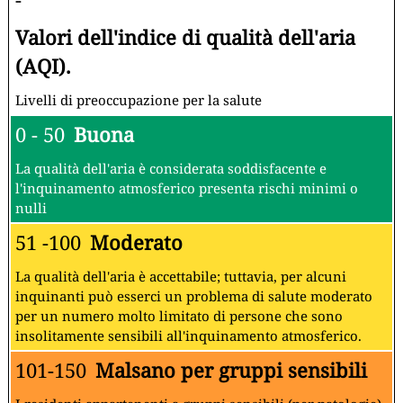
Valori dell'indice di qualità dell'aria
(AQI).
Livelli di preoccupazione per la salute
0 - 50
Buona
La qualità dell'aria è considerata soddisfacente e
l'inquinamento atmosferico presenta rischi minimi o
nulli
51 -100
Moderato
La qualità dell'aria è accettabile; tuttavia, per alcuni
inquinanti può esserci un problema di salute moderato
per un numero molto limitato di persone che sono
insolitamente sensibili all'inquinamento atmosferico.
101-150
Malsano per gruppi sensibili