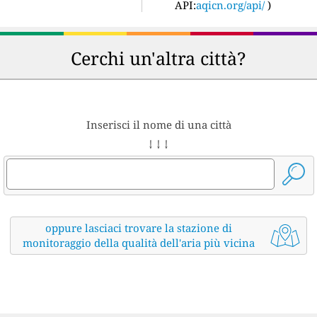
API:
aqicn.org/api/
)
Cerchi un'altra città?
Inserisci il nome di una città
↓ ↓ ↓
oppure lasciaci trovare la stazione di
monitoraggio della qualità dell'aria più vicina