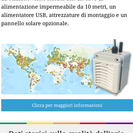
alimentazione impermeabile da 10 metri, un
alimentatore USB, attrezzature di montaggio e un
pannello solare opzionale.
Clicca per maggiori informazioni