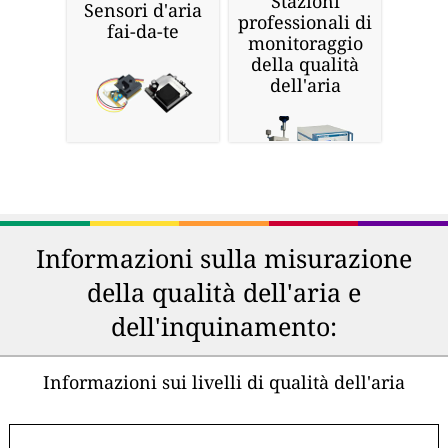
Stazioni
Sensori d'aria
professionali di
fai-da-te
monitoraggio
della qualità
dell'aria
Informazioni sulla misurazione
della qualità dell'aria e
dell'inquinamento:
Informazioni sui livelli di qualità dell'aria
-