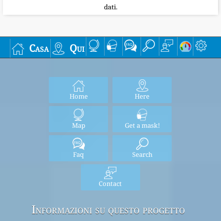
dati.
Casa
Qui
Home
Here
Map
Get a mask!
Faq
Search
Contact
Informazioni su questo progetto