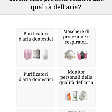
qualità dell'aria?
Maschere di
Purificatori
protezione e
d'aria domestici
respiratori
Monitor
Purificatori
personali della
d'aria domestici
qualità dell'aria