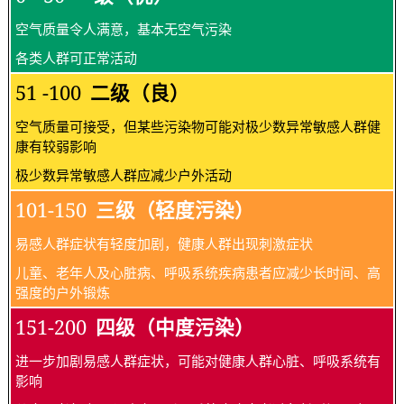
空气质量令人满意，基本无空气污染
各类人群可正常活动
51 -100
二级（良）
空气质量可接受，但某些污染物可能对极少数异常敏感人群健
康有较弱影响
极少数异常敏感人群应减少户外活动
101-150
三级（轻度污染）
易感人群症状有轻度加剧，健康人群出现刺激症状
儿童、老年人及心脏病、呼吸系统疾病患者应减少长时间、高
强度的户外锻炼
151-200
四级（中度污染）
进一步加剧易感人群症状，可能对健康人群心脏、呼吸系统有
影响