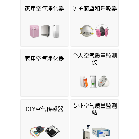
家用空气净化器
防护面罩和呼吸器
个人空气质量监测
家用空气净化器
仪
专业空气质量监测
DIY空气传感器
站