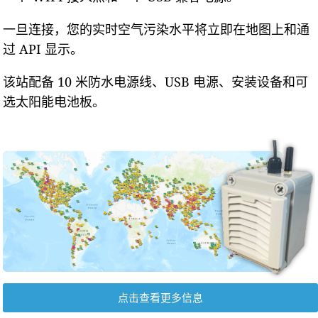
一旦连接，您的实时空气污染水平将立即在地图上和通
过 API 显示。
该站配备 10 米防水电源线、USB 电源、安装设备和可
选太阳能电池板。
点击查看更多信息