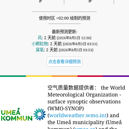
使用时区 +02:00 绘制的预测
最新预测更新:
风
: 2 天前
[2026年8月5日 12:36]
小颗粒物
: 2 天前
[2026年8月5日 03:51]
臭氧
: 2 天前
[2026年8月5日 03:53]
点击查看详细预测
空气质量数据提供者：
the World
Meteorological Organization -
surface synoptic observations
(WMO-SYNOP)
(
worldweather.wmo.int
) and
the Umeå municipality (Umeå