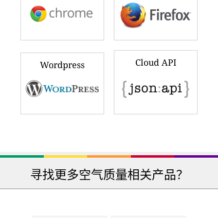
Cloud API
Wordpress
寻找更多空气质量相关产品？