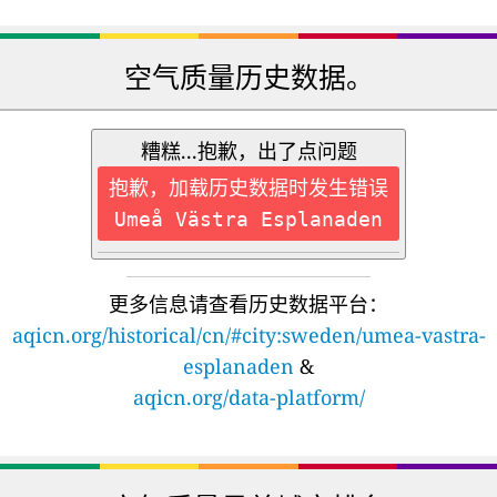
空气质量历史数据。
糟糕...抱歉，出了点问题
抱歉，加载历史数据时发生错误
Umeå Västra Esplanaden
更多信息请查看历史数据平台：
aqicn.org/historical/cn/#city:sweden/umea-vastra-
esplanaden
&
aqicn.org/data-platform/