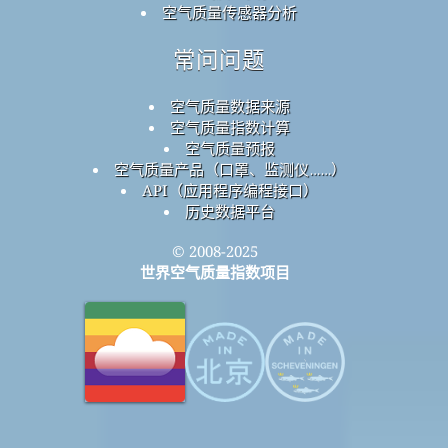
空气质量传感器分析
常问问题
空气质量数据来源
空气质量指数计算
空气质量预报
空气质量产品（口罩、监测仪……）
API（应用程序编程接口）
历史数据平台
© 2008-2025
世界空气质量指数项目