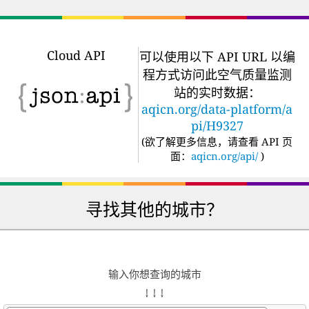
Cloud API
可以使用以下 API URL 以编
程方式访问此空气质量监测
站的实时数据：
aqicn.org/data-platform/a
pi/H9327
(
欲了解更多信息，请查看 API 页
面：
aqicn.org/api/
)
寻找其他的城市？
输入你想查询的城市
↓ ↓ ↓