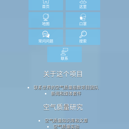
首页
这里
地图
口罩
常问问题
搜索
联系
关于这个项目
联系世界的空气质量指数项目团队
新闻和媒体套件
空气质量研究
空气质量知识库和文章
空气质量实验