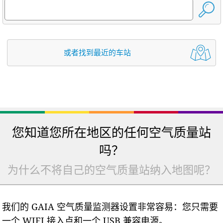
或者找到最近的车站
您知道您所在地区的任何空气质量站
吗？
为什么不将自己的空气质量站纳入地图呢？
我们的 GAIA 空气质量监测器设置非常容易：您只需要
一个 WIFI 接入点和一个 USB 兼容电源。