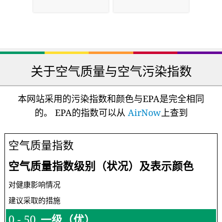
关于空气质量与空气污染指数
本网站采用的污染指数和颜色与EPA是完全相同
的。 EPA的指数可以从
AirNow
上查到
空气质量指数
空气质量指数级别（状况）及表示颜色
对健康影响情况
建议采取的措施
0 - 50
一级（优）