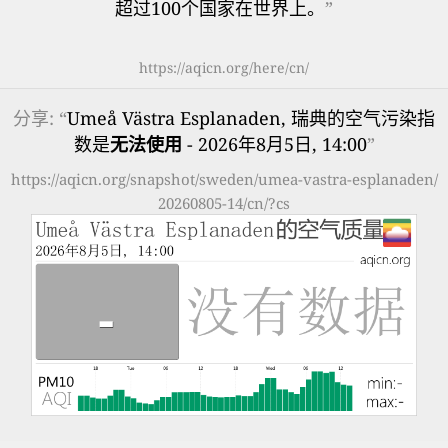
超过100个国家在世界上。
”
https://aqicn.org/here/cn/
分享: “
Umeå Västra Esplanaden, 瑞典的空气污染指
数是
无法使用
- 2026年8月5日, 14:00
”
https://aqicn.org/snapshot/sweden/umea-vastra-esplanaden/
20260805-14/cn/?cs