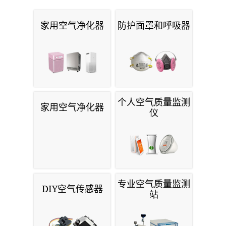
家用空气净化器
防护面罩和呼吸器
个人空气质量监测
家用空气净化器
仪
专业空气质量监测
DIY空气传感器
站