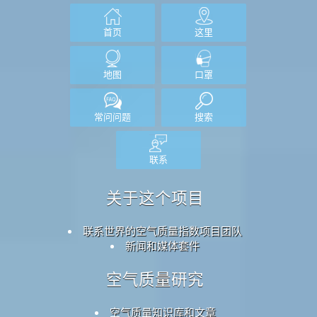
首页
这里
地图
口罩
常问问题
搜索
联系
关于这个项目
联系世界的空气质量指数项目团队
新闻和媒体套件
空气质量研究
空气质量知识库和文章