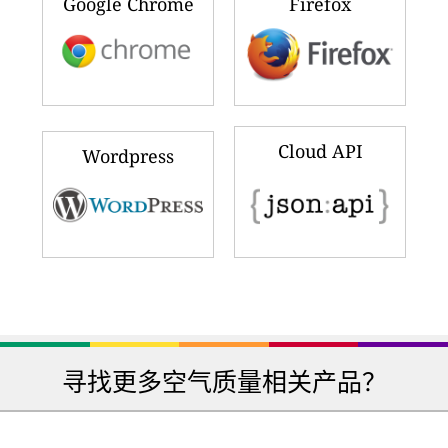
Google Chrome
Firefox
Cloud API
Wordpress
寻找更多空气质量相关产品？