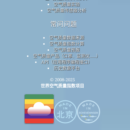
空气质量实验
空气质量传感器分析
常问问题
空气质量数据来源
空气质量指数计算
空气质量预报
空气质量产品（口罩、监测仪……）
API（应用程序编程接口）
历史数据平台
© 2008-2025
世界空气质量指数项目