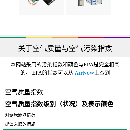
关于空气质量与空气污染指数
本网站采用的污染指数和颜色与EPA是完全相同
的。 EPA的指数可以从
AirNow
上查到
空气质量指数
空气质量指数级别（状况）及表示颜色
对健康影响情况
建议采取的措施