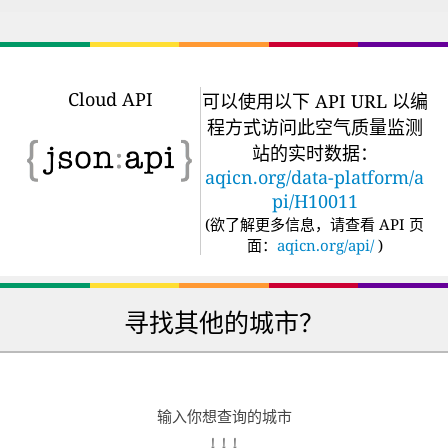
Cloud API
可以使用以下 API URL 以编
程方式访问此空气质量监测
站的实时数据：
aqicn.org/data-platform/a
pi/H10011
(
欲了解更多信息，请查看 API 页
面：
aqicn.org/api/
)
寻找其他的城市？
输入你想查询的城市
↓ ↓ ↓