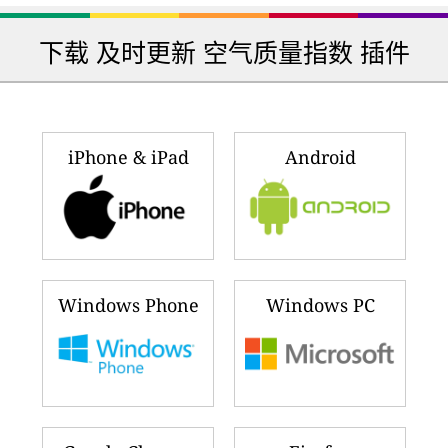
下载 及时更新 空气质量指数 插件
iPhone & iPad
Android
Windows Phone
Windows PC