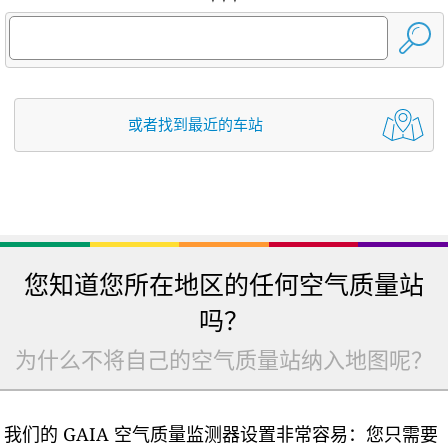
或者找到最近的车站
您知道您所在地区的任何空气质量站
吗？
为什么不将自己的空气质量站纳入地图呢？
我们的 GAIA 空气质量监测器设置非常容易：您只需要