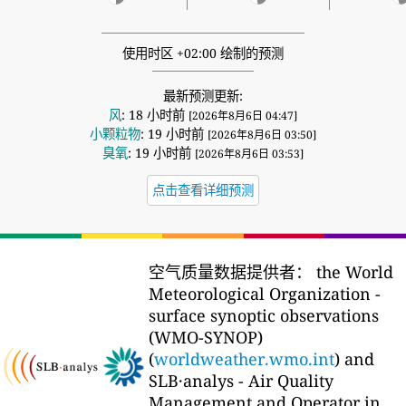
使用时区 +02:00 绘制的预测
最新预测更新:
风
: 18 小时前
[2026年8月6日 04:47]
小颗粒物
: 19 小时前
[2026年8月6日 03:50]
臭氧
: 19 小时前
[2026年8月6日 03:53]
点击查看详细预测
空气质量数据提供者：
the World
Meteorological Organization -
surface synoptic observations
(WMO-SYNOP)
(
worldweather.wmo.int
) and
SLB·analys - Air Quality
Management and Operator in