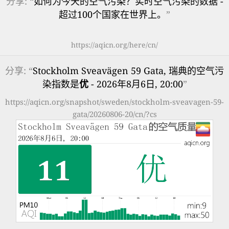
分享: “
如何为今天的空气污染？实时空气污染的数据 -
超过100个国家在世界上。
”
https://aqicn.org/here/cn/
分享: “
Stockholm Sveavägen 59 Gata, 瑞典的空气污
染指数是
优
- 2026年8月6日, 20:00
”
https://aqicn.org/snapshot/sweden/stockholm-sveavagen-59-
gata/20260806-20/cn/?cs