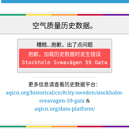
空气质量历史数据。
糟糕...抱歉，出了点问题
抱歉，加载历史数据时发生错误
Stockholm Sveavägen 59 Gata
更多信息请查看历史数据平台：
aqicn.org/historical/cn/#city:sweden/stockholm-
sveavagen-59-gata
&
aqicn.org/data-platform/