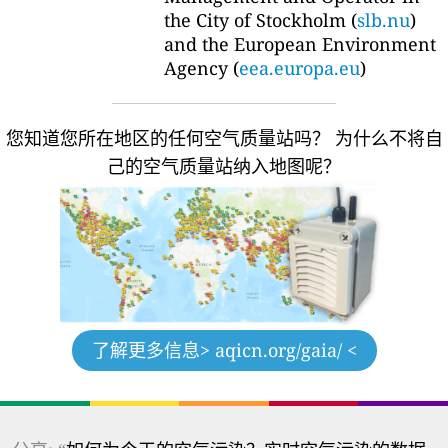
the City of Stockholm (
slb.nu
)
and the European Environment
Agency (
eea.europa.eu
)
您知道您所在地区的任何空气质量站吗？
为什么不将自
己的空气质量站纳入地图呢？
了解更多信息
> aqicn.org/gaia/ <