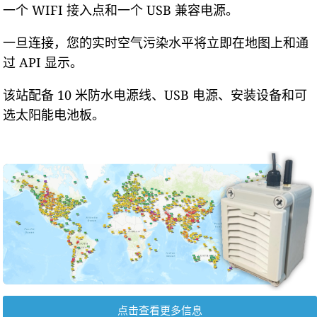
一个 WIFI 接入点和一个 USB 兼容电源。
一旦连接，您的实时空气污染水平将立即在地图上和通
过 API 显示。
该站配备 10 米防水电源线、USB 电源、安装设备和可
选太阳能电池板。
点击查看更多信息