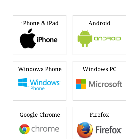
iPhone & iPad
Android
Windows Phone
Windows PC
Google Chrome
Firefox