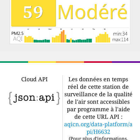
Cloud API
Les données en temps
réel de cette station de
surveillance de la qualité
de l'air sont accessibles
par programme à l'aide
de cette URL API :
aqicn.org/data-platform/a
pi/H6632
(
Pour plus d'informations,