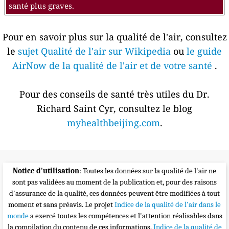
santé plus graves.
Pour en savoir plus sur la qualité de l'air, consultez
le
sujet Qualité de l'air sur Wikipedia
ou
le guide
AirNow de la qualité de l'air et de votre santé
.
Pour des conseils de santé très utiles du Dr.
Richard Saint Cyr, consultez le blog
myhealthbeijing.com
.
Notice d'utilisation
: Toutes les données sur la qualité de l'air ne
sont pas validées au moment de la publication et, pour des raisons
d'assurance de la qualité, ces données peuvent être modifiées à tout
moment et sans préavis. Le projet
Indice de la qualité de l'air dans le
monde
a exercé toutes les compétences et l'attention réalisables dans
la compilation du contenu de ces informations.
Indice de la qualité de