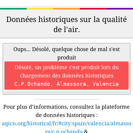
Données historiques sur la qualité
de l'air.
Oups... Désolé, quelque chose de mal s'est
produit
Désolé, un problème s'est produit lors du
chargement des données historiques
C.P.Ochando, Almassora, Valencia
Pour plus d’informations, consultez la plateforme
de données historiques :
aqicn.org/historical/fr/#city:spain/valencia/almasso
ra/c.p.ochando
&