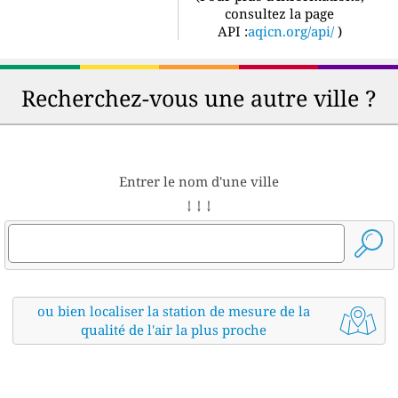
consultez la page
API :
aqicn.org/api/
)
Recherchez-vous une autre ville ?
Entrer le nom d'une ville
↓ ↓ ↓
ou bien localiser la station de mesure de la
qualité de l'air la plus proche