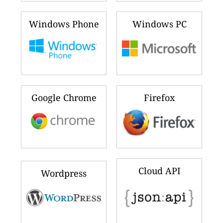
Windows Phone
Windows PC
Google Chrome
Firefox
Cloud API
Wordpress