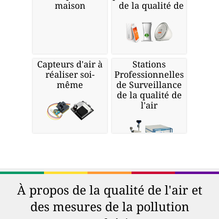
maison
de la qualité de l'air
Capteurs d'air à
Stations
réaliser soi-
Professionnelles
même
de Surveillance
de la qualité de
l'air
À propos de la qualité de l'air et
des mesures de la pollution