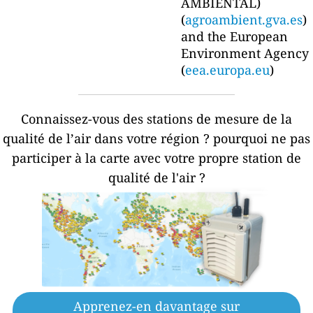
AMBIENTAL)
(
agroambient.gva.es
)
and the European
Environment Agency
(
eea.europa.eu
)
Connaissez-vous des stations de mesure de la
qualité de l’air dans votre région ?
pourquoi ne pas
participer à la carte avec votre propre station de
qualité de l'air ?
Apprenez-en davantage sur