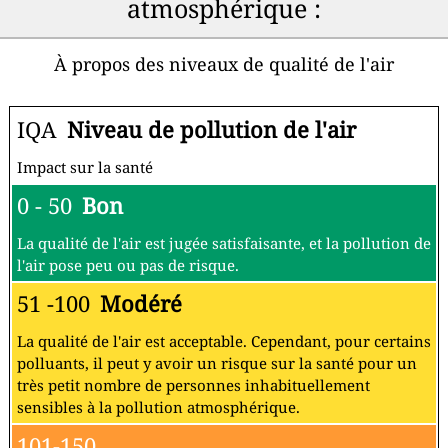
atmosphérique :
À propos des niveaux de qualité de l'air
IQA
Niveau de pollution de l'air
Impact sur la santé
0 - 50
Bon
La qualité de l'air est jugée satisfaisante, et la pollution de
l'air pose peu ou pas de risque.
51 -100
Modéré
La qualité de l'air est acceptable. Cependant, pour certains
polluants, il peut y avoir un risque sur la santé pour un
très petit nombre de personnes inhabituellement
sensibles à la pollution atmosphérique.
101-150