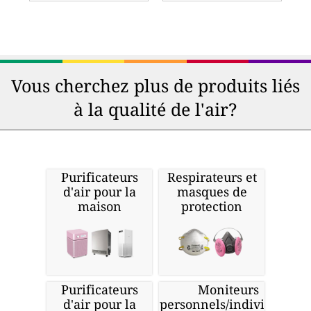
Vous cherchez plus de produits liés
à la qualité de l'air?
Purificateurs
Respirateurs et
d'air pour la
masques de
maison
protection
Purificateurs
Moniteurs
d'air pour la
personnels/individuels