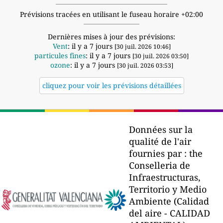
Prévisions tracées en utilisant le fuseau horaire +02:00
Dernières mises à jour des prévisions:
Vent
: il y a 7 jours
[30 juil. 2026 10:46]
particules fines
: il y a 7 jours
[30 juil. 2026 03:50]
ozone
: il y a 7 jours
[30 juil. 2026 03:53]
cliquez pour voir les prévisions détaillées
Données sur la
qualité de l'air
fournies par :
the
Conselleria de
Infraestructuras,
Territorio y Medio
Ambiente (Calidad
del aire - CALIDAD