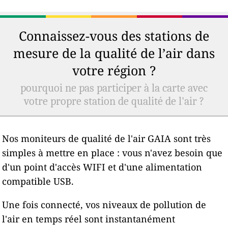
Connaissez-vous des stations de
mesure de la qualité de l’air dans
votre région ?
pourquoi ne pas participer à la carte avec
votre propre station de qualité de l'air ?
Nos moniteurs de qualité de l'air GAIA sont très
simples à mettre en place : vous n'avez besoin que
d'un point d'accès WIFI et d'une alimentation
compatible USB.
Une fois connecté, vos niveaux de pollution de
l'air en temps réel sont instantanément