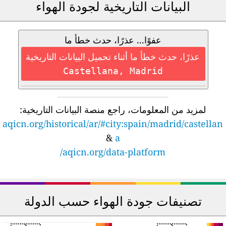
البيانات التاريخية لجودة الهواء
عفوًا... عذرًا، حدث خطأ ما
عذرًا، حدث خطأ ما أثناء تحميل البيانات التاريخية
Castellana, Madrid
لمزيد من المعلومات، راجع منصة البيانات التاريخية:
aqicn.org/historical/ar/#city:spain/madrid/castellan
&
a
aqicn.org/data-platform/
تصنيفات جودة الهواء حسب الدولة