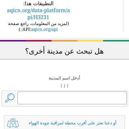
التطبيقات هذا:
aqicn.org/data-platform/a
pi/H3231
(
لمزيد من المعلومات، راجع صفحة
)
API:
aqicn.org/api/
هل تبحث عن مدينة أخرى؟
أدخل اسم المدينة
↓ ↓ ↓
أو دعنا نعثر على أقرب محطة لمراقبة جودة الهواء