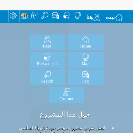
بيت
هنا
Here
Home
Get a mask!
Map
Search
Faq
Contact
حول هذا المشروع
اتصل بفريق مشروع مؤشر جودة الهواء العالمي