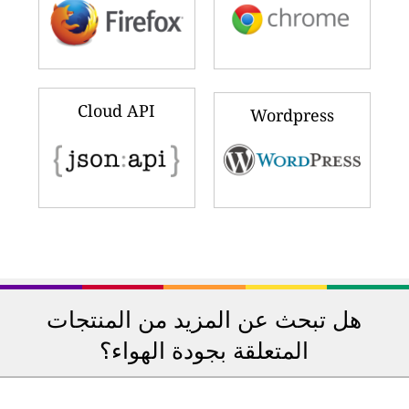
Cloud API
Wordpress
هل تبحث عن المزيد من المنتجات
المتعلقة بجودة الهواء؟