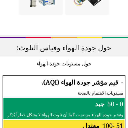
حول جودة الهواء وقياس التلوث:
حول مستويات جودة الهواء
-
قيم مؤشر جودة الهواء (AQI).
مستويات الاهتمام بالصحة
0 - 50
جيد
وتعتبر جودة الهواء مرضية ، كما أن تلوث الهواء لا يشكل خطراً يُذكر
51 -100
معتدل