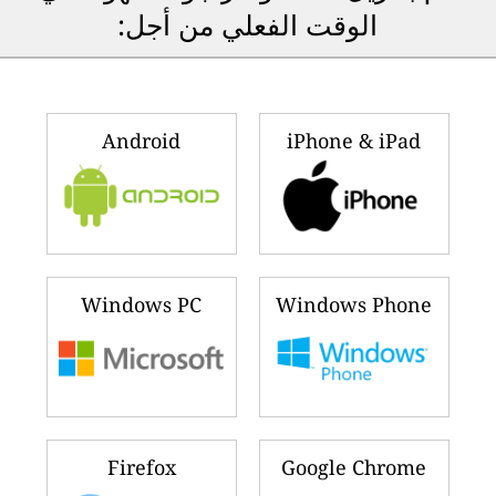
الوقت الفعلي من أجل:
Android
iPhone & iPad
Windows PC
Windows Phone
Firefox
Google Chrome