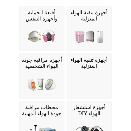
أجهزة تنقية الهواء
أقنعة الحماية
المنزلية
وأجهزة التنفس
أجهزة تنقية الهواء
أجهزة مراقبة جودة
المنزلية
الهواء الشخصية
أجهزة استشعار
محطات مراقبة
الهواء DIY
جودة الهواء المهنية