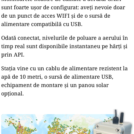
sunt foarte ușor de configurat: aveți nevoie doar
de un punct de acces WIFI și de o sursă de
alimentare compatibilă cu USB.
Odată conectat, nivelurile de poluare a aerului în
timp real sunt disponibile instantaneu pe hărți și
prin API.
Stația vine cu un cablu de alimentare rezistent la
apă de 10 metri, o sursă de alimentare USB,
echipament de montare și un panou solar
opțional.