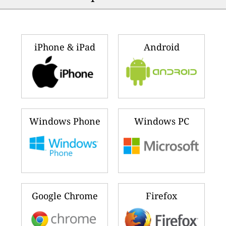
iPhone & iPad
Android
Windows Phone
Windows PC
Google Chrome
Firefox