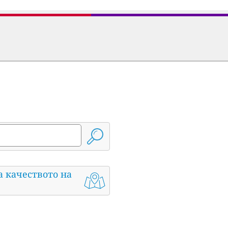
а качеството на