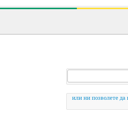
или ни позволете да