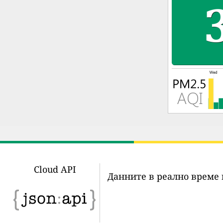
Cloud API
Данните в реално време 