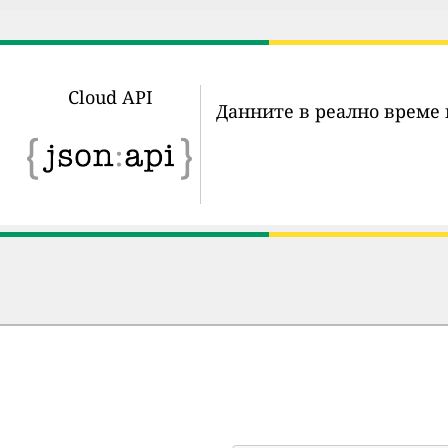
Cloud API
Данните в реално време 