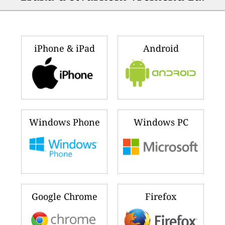
iPhone & iPad
Android
Windows Phone
Windows PC
Google Chrome
Firefox