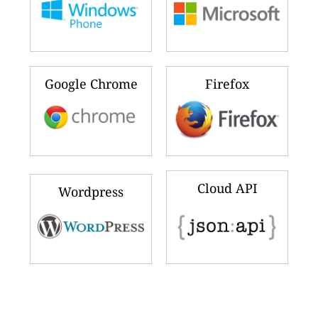
Google Chrome
Firefox
Cloud API
Wordpress