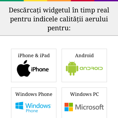
Descărcați widgetul în timp real
pentru indicele calității aerului
pentru:
iPhone & iPad
Android
Windows Phone
Windows PC