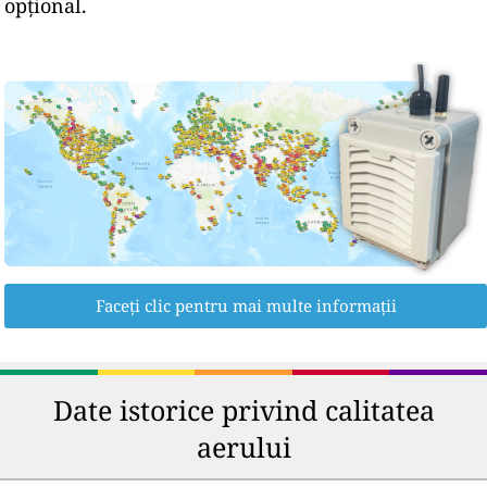
opțional.
Faceți clic pentru mai multe informații
Date istorice privind calitatea
aerului