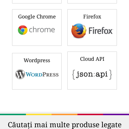
Google Chrome
Firefox
Cloud API
Wordpress
Căutați mai multe produse legate