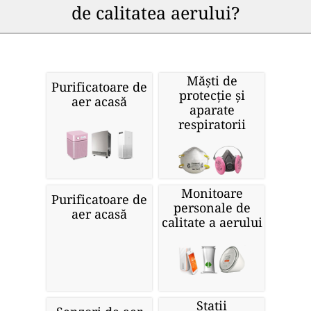
de calitatea aerului?
Măști de
Purificatoare de
protecție și
aer acasă
aparate
respiratorii
Monitoare
Purificatoare de
personale de
aer acasă
calitate a aerului
Stații