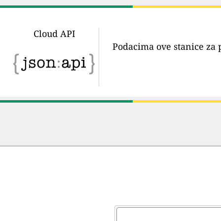
Cloud API
Podacima ove stanice za 